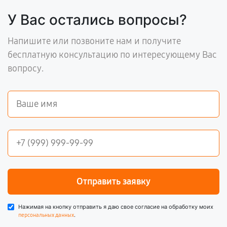
У Вас остались вопросы?
Напишите или позвоните нам и получите
бесплатную консультацию по интересующему Вас
вопросу.
Отправить заявку
Нажимая на кнопку отправить я даю свое согласие на обработку моих
.
персональных данных