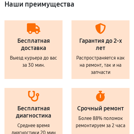
Наши преимущества
Бесплатная
Гарантия до 2-х
доставка
лет
Выезд курьера до вас
Распространяется как
за 30 мин.
на ремонт, так и на
запчасти
Бесплатная
Срочный ремонт
диагностика
Более 88% поломок
Среднее время
ремонтируем за 2 часа
диагностики 20 мин