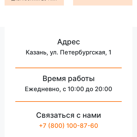
Адрес
Казань, ул. Петербургская, 1
Время работы
Ежедневно, с 10:00 до 20:00
Связаться с нами
+7 (800) 100-87-60