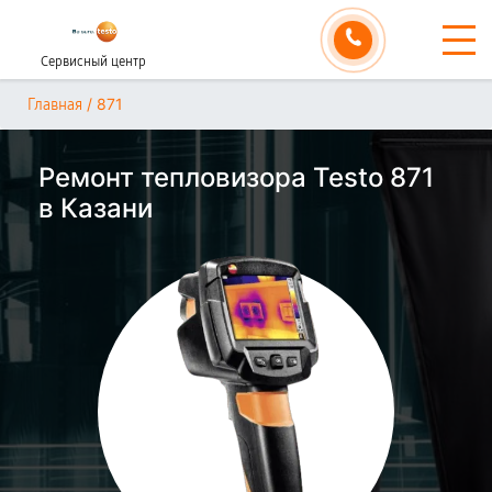
Сервисный центр
/
871
Главная
Ремонт тепловизора Testo 871
в Казани