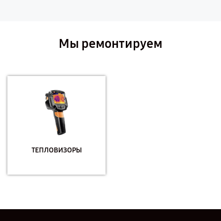
Мы ремонтируем
ТЕПЛОВИЗОРЫ