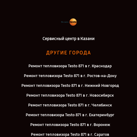
Сервисный центр в Казани
ДРУГИЕ ГОРОДА
Ремонт тепловизора Testo 871 в г. Краснодар
Ремонт тепловизора Testo 871 в г. Ростов-на-Дону
Ремонт тепловизора Testo 871 в г. Нижний Новгород
Ремонт тепловизора Testo 871 в г. Новосибирск
Ремонт тепловизора Testo 871 в г. Челябинск
Ремонт тепловизора Testo 871 в г. Екатеринбург
Ремонт тепловизора Testo 871 в г. Воронеж
Ремонт тепловизора Testo 871 в г. Саратов