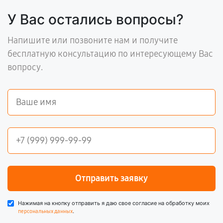
У Вас остались вопросы?
Напишите или позвоните нам и получите
бесплатную консультацию по интересующему Вас
вопросу.
Отправить заявку
Нажимая на кнопку отправить я даю свое согласие на обработку моих
.
персональных данных