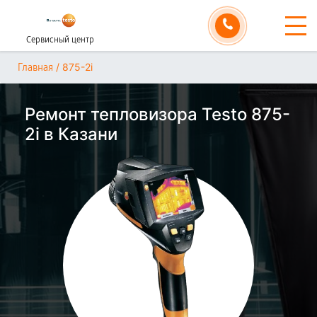
Сервисный центр
/
875-2i
Главная
Ремонт тепловизора Testo 875-
2i в Казани