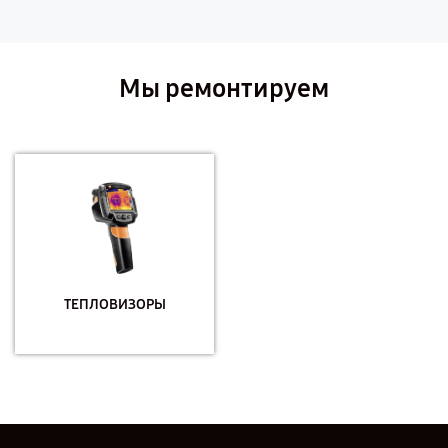
Мы ремонтируем
ТЕПЛОВИЗОРЫ