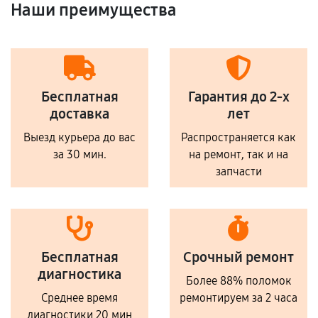
Наши преимущества
Бесплатная
Гарантия до 2-х
доставка
лет
Выезд курьера до вас
Распространяется как
за 30 мин.
на ремонт, так и на
запчасти
Бесплатная
Срочный ремонт
диагностика
Более 88% поломок
Среднее время
ремонтируем за 2 часа
диагностики 20 мин