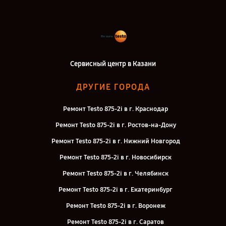
Сервисный центр в Казани
ДРУГИЕ ГОРОДА
Ремонт Testo 875-2i в г. Краснодар
Ремонт Testo 875-2i в г. Ростов-на-Дону
Ремонт Testo 875-2i в г. Нижний Новгород
Ремонт Testo 875-2i в г. Новосибирск
Ремонт Testo 875-2i в г. Челябинск
Ремонт Testo 875-2i в г. Екатеринбург
Ремонт Testo 875-2i в г. Воронеж
Ремонт Testo 875-2i в г. Саратов