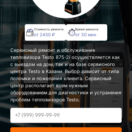
Стоимость ремонта
Время ремонта
от 2450 ₽
от 30 мин
Сервисный ремонт и обслуживание
тепловизора Testo 875-2i осуществляется как
с выездом на дом, так и на базе сервисного
центра Testo в Казани. Выбор зависит от типа
поломки и пожелания клиента. Сервисный
центр располагает всем нужным
оборудованием для диагностики и устранения
проблем тепловизоров Testo.