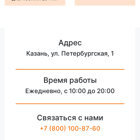
Адрес
Казань, ул. Петербургская, 1
Время работы
Ежедневно, с 10:00 до 20:00
Связаться с нами
+7 (800) 100-87-60